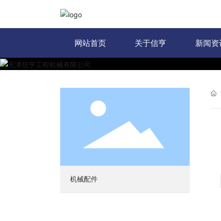
网站首页
关于信亨
新闻资
机械配件